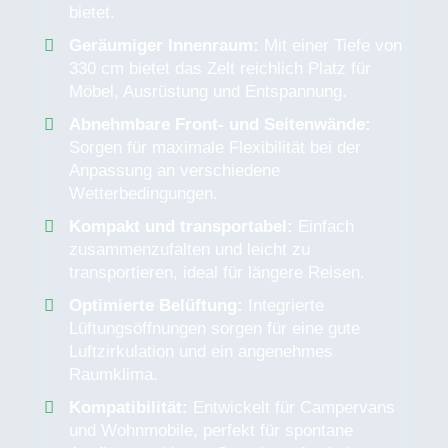
bietet.
Geräumiger Innenraum:
Mit einer Tiefe von
330 cm bietet das Zelt reichlich Platz für
Möbel, Ausrüstung und Entspannung.
Abnehmbare Front- und Seitenwände:
Sorgen für maximale Flexibilität bei der
Anpassung an verschiedene
Wetterbedingungen.
Kompakt und transportabel:
Einfach
zusammenzufalten und leicht zu
transportieren, ideal für längere Reisen.
Optimierte Belüftung:
Integrierte
Lüftungsöffnungen sorgen für eine gute
Luftzirkulation und ein angenehmes
Raumklima.
Kompatibilität:
Entwickelt für Campervans
und Wohnmobile, perfekt für spontane