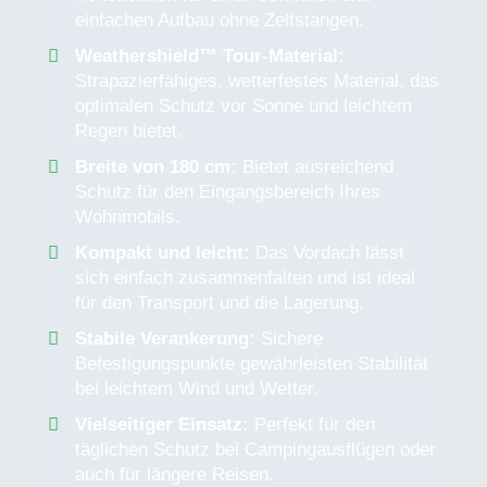
einfachen Aufbau ohne Zeltstangen.
Weathershield™ Tour-Material:
Strapazierfähiges, wetterfestes Material, das
optimalen Schutz vor Sonne und leichtem
Regen bietet.
Breite von 180 cm:
Bietet ausreichend
Schutz für den Eingangsbereich Ihres
Wohnmobils.
Kompakt und leicht:
Das Vordach lässt
sich einfach zusammenfalten und ist ideal
für den Transport und die Lagerung.
Stabile Verankerung:
Sichere
Befestigungspunkte gewährleisten Stabilität
bei leichtem Wind und Wetter.
Vielseitiger Einsatz:
Perfekt für den
täglichen Schutz bei Campingausflügen oder
auch für längere Reisen.