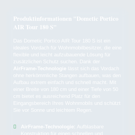
Produktinformationen "Dometic Portico
AIR Tour 180 S"
Das Dometic Portico AIR Tour 180 S ist ein
ideales Vordach für Wohnmobilbesitzer, die eine
flexible und leicht aufzubauende Lösung für
zusätzlichen Schutz suchen. Dank der
AirFrame-Technologie
lässt sich das Vordach
ohne herkömmliche Stangen aufbauen, was den
Aufbau extrem einfach und schnell macht. Mit
einer Breite von 180 cm und einer Tiefe von 50
cm bietet es ausreichend Platz für den
Eingangsbereich Ihres Wohnmobils und schützt
Sie vor Sonne und leichtem Regen.
AirFrame-Technologie:
Aufblasbare
Konstruktion für einen schnellen und