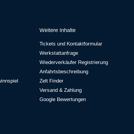
Weitere Inhalte
Tickets und Kontaktformular
Werkstattanfrage
Wiederverkäufer Registrierung
Anfahrtsbeschreibung
innspiel
Zelt Finder
Versand & Zahlung
Google Bewertungen