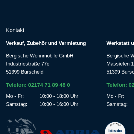
Kontakt
Verkauf, Zubehör und Vermietung
Werkstatt 
Bergische Wohnmobile GmbH
Bergische 
Industriestraße 77e
Massiefen 1
51399 Burscheid
51399 Bursc
Telefon: 02174 71 89 48 0
Telefon: 0
Mo - Fr:
10:00 - 18:00 Uhr
Mo - Fr:
Samstag:
10:00 - 16:00 Uhr
Samstag: