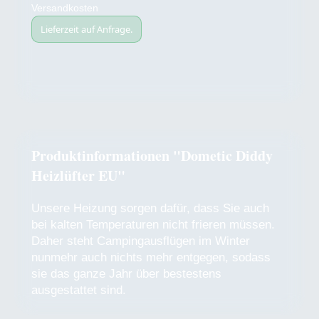
Versandkosten
Lieferzeit auf Anfrage.
Produktinformationen "Dometic Diddy
Heizlüfter EU"
Unsere Heizung sorgen dafür, dass Sie auch
bei kalten Temperaturen nicht frieren müssen.
Daher steht Campingausflügen im Winter
nunmehr auch nichts mehr entgegen, sodass
sie das ganze Jahr über bestestens
ausgestattet sind.