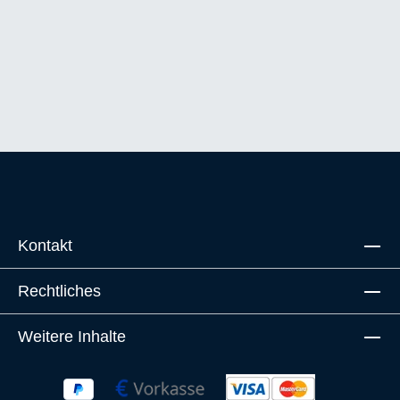
Kontakt
Rechtliches
Weitere Inhalte