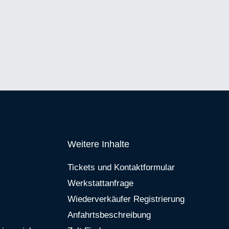
Weitere Inhalte
Tickets und Kontaktformular
Werkstattanfrage
Wiederverkäufer Registrierung
Anfahrtsbeschreibung