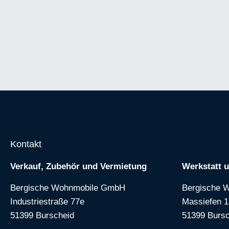
Kontakt
Verkauf, Zubehör und Vermietung
Werkstatt 
Bergische Wohnmobile GmbH
Bergische 
Industriestraße 77e
Massiefen 1
51399 Burscheid
51399 Bursc