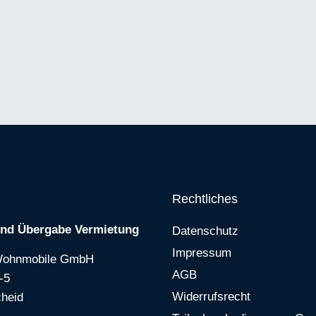
Rechtliches
und Übergabe Vermietung
Datenschutz
Impressum
Wohnmobile GmbH
AGB
-5
Widerrufsrecht
heid