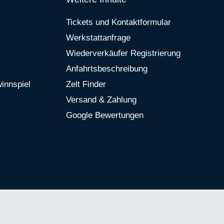
Tickets und Kontaktformular
Werkstattanfrage
Wiederverkäufer Registrierung
Anfahrtsbeschreibung
innspiel
Zelt Finder
Versand & Zahlung
Google Bewertungen