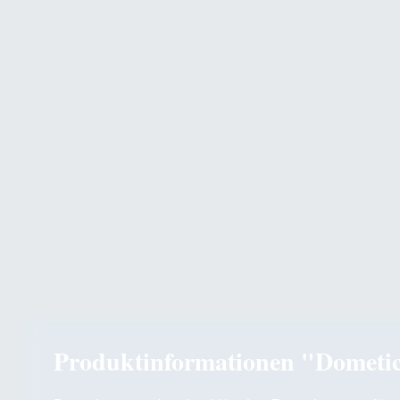
Produktinformationen "Dometi