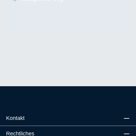
Kontakt
Rechtliches