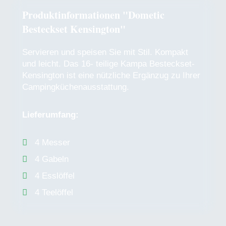
Produktinformationen "Dometic
Besteckset Kensington"
Servieren und speisen Sie mit Stil. Kompakt
und leicht. Das 16- teilige Kampa Besteckset-
Kensington ist eine nützliche Ergänzug zu Ihrer
Campingküchenausstattung.
Lieferumfang:
4 Messer
4 Gabeln
4 Esslöffel
4 Teelöffel