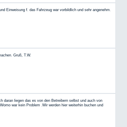
und Einweisung f. das Fahrzeug war vorbildlich und sehr angenehm.
machen. Gruß, T.W.
 daran liegen das es von den Betreibern selbst und auch von
 Womo war kein Problem .Wir werden hier weiterhin buchen und