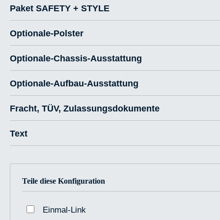
Paket SAFETY + STYLE
Optionale-Polster
Optionale-Chassis-Ausstattung
Optionale-Aufbau-Ausstattung
Fracht, TÜV, Zulassungsdokumente
Text
Teile diese Konfiguration
Einmal-Link