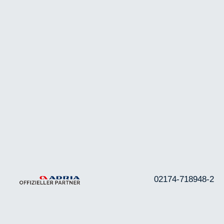
02174-718948-2