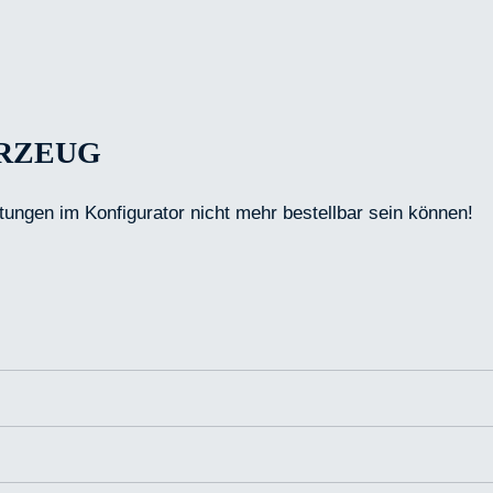
HRZEUG
tungen im Konfigurator nicht mehr bestellbar sein können!