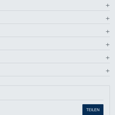
TEILEN