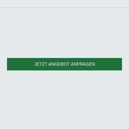
JETZT ANGEBOT ANFRAGEN