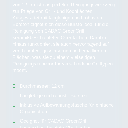
von 12 cm ist das perfekte Reinigungswerkzeug
zur Pflege von Grill- und Kochflächen.
Ausgestattet mit langlebigen und robusten
Borsten eignet sich diese Bürste ideal für die
Reinigung von CADAC GreenGrill
keramikbeschichteten Oberflächen. Darüber
hinaus funktioniert sie auch hervorragend auf
verchromten, gusseisernen und emaillierten
Flächen, was sie zu einem vielseitigen
Reinigungszubehör für verschiedene Grilltypen
macht.
Durchmesser: 12 cm
Langlebige und robuste Borsten
Inklusive Aufbewahrungstasche für einfache
Organisation
Geeignet für CADAC GreenGrill
keramikbeschichtete Oberflächen