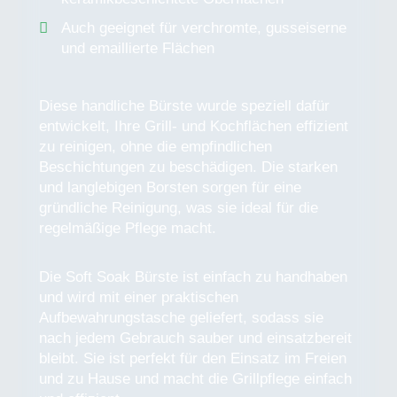
Auch geeignet für verchromte, gusseiserne
und emaillierte Flächen
Diese handliche Bürste wurde speziell dafür
entwickelt, Ihre Grill- und Kochflächen effizient
zu reinigen, ohne die empfindlichen
Beschichtungen zu beschädigen. Die starken
und langlebigen Borsten sorgen für eine
gründliche Reinigung, was sie ideal für die
regelmäßige Pflege macht.
Die Soft Soak Bürste ist einfach zu handhaben
und wird mit einer praktischen
Aufbewahrungstasche geliefert, sodass sie
nach jedem Gebrauch sauber und einsatzbereit
bleibt. Sie ist perfekt für den Einsatz im Freien
und zu Hause und macht die Grillpflege einfach