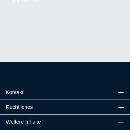
und effizient.
Kontakt
Rechtliches
Weitere Inhalte