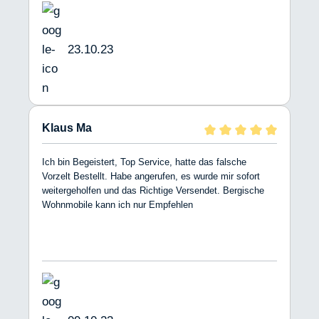
23.10.23
Klaus Ma
Ich bin Begeistert, Top Service, hatte das falsche
Vorzelt Bestellt. Habe angerufen, es wurde mir sofort
weitergeholfen und das Richtige Versendet. Bergische
Wohnmobile kann ich nur Empfehlen