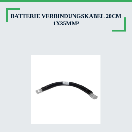
BATTERIE VERBINDUNGSKABEL 20CM
1X35MM²
Bildergalerie überspringen