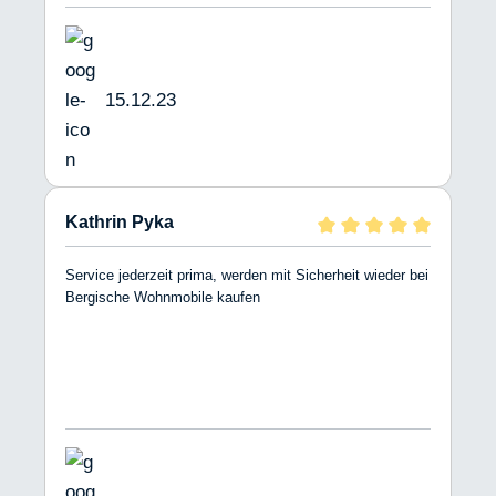
15.12.23
Kathrin Pyka
Service jederzeit prima, werden mit Sicherheit wieder bei
Bergische Wohnmobile kaufen