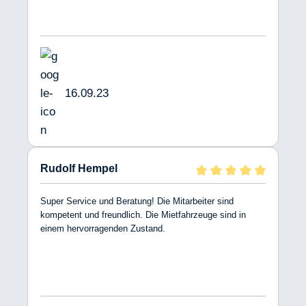
16.09.23
Rudolf Hempel
Super Service und Beratung! Die Mitarbeiter sind
kompetent und freundlich. Die Mietfahrzeuge sind in
einem hervorragenden Zustand.