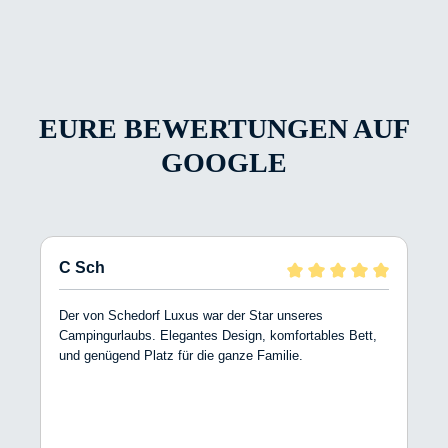
EURE BEWERTUNGEN AUF
GOOGLE
C Sch
Der von Schedorf Luxus war der Star unseres
Campingurlaubs. Elegantes Design, komfortables Bett,
und genügend Platz für die ganze Familie.