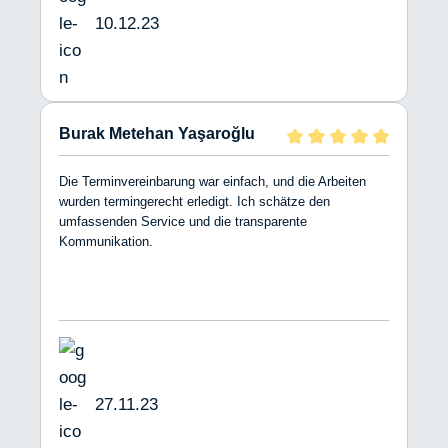
10.12.23
Burak Metehan Yaşaroğlu
Die Terminvereinbarung war einfach, und die Arbeiten
wurden termingerecht erledigt. Ich schätze den
umfassenden Service und die transparente
Kommunikation.
27.11.23