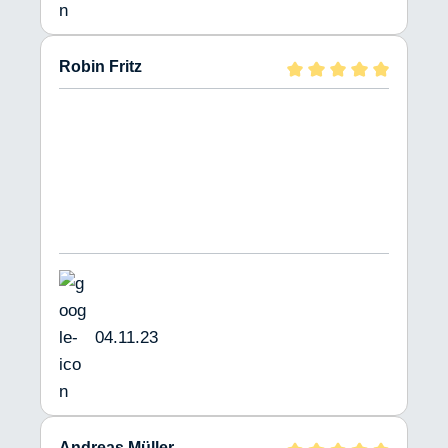
Robin Fritz
04.11.23
Andreas Müller