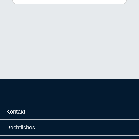
Kontakt
Rechtliches