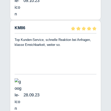
09.10.23
KM86
Top Kunden-Service, schnelle Reaktion bei Anfragen,
klasse Erreichbarkeit, weiter so.
28.09.23