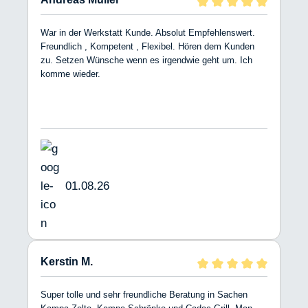
War in der Werkstatt Kunde. Absolut Empfehlenswert.
Freundlich , Kompetent , Flexibel. Hören dem Kunden
zu. Setzen Wünsche wenn es irgendwie geht um. Ich
komme wieder.
01.08.26
Kerstin M.
Super tolle und sehr freundliche Beratung in Sachen