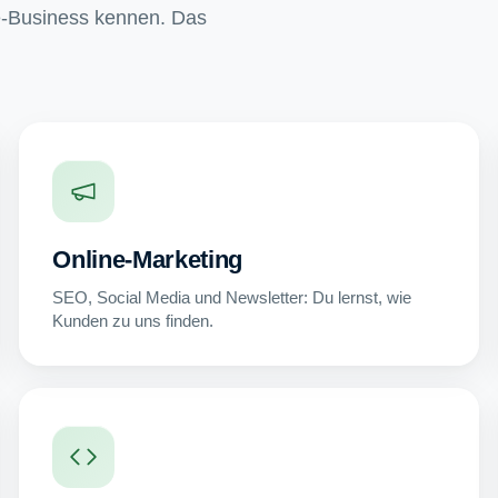
ne-Business kennen. Das
Online-Marketing
SEO, Social Media und Newsletter: Du lernst, wie
Kunden zu uns finden.