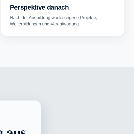
Perspektive danach
Nach der Ausbildung warten eigene Projekte,
Weiterbildungen und Verantwortung.
g aus