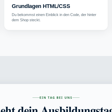
Grundlagen HTML/CSS
Du bekommst einen Einblick in den Code, der hinter
dem Shop steckt.
EIN TAG BEI UNS
ieht dein Ausbildungsta