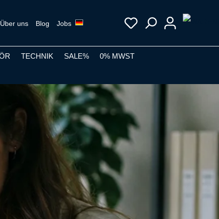
Über uns
Blog
Jobs
ÖR
TECHNIK
SALE%
0% MWST