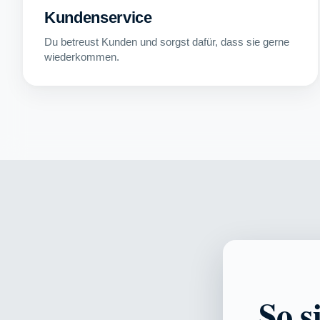
Kundenservice
Du betreust Kunden und sorgst dafür, dass sie gerne
wiederkommen.
So s