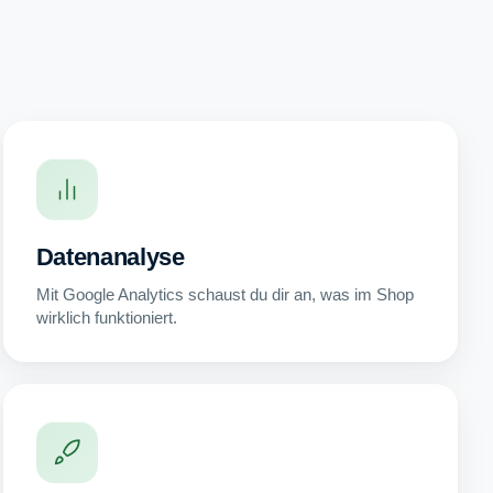
Datenanalyse
Mit Google Analytics schaust du dir an, was im Shop
wirklich funktioniert.