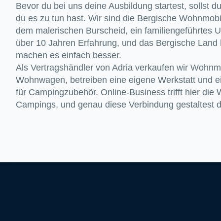
Bevor du bei uns deine Ausbildung startest, sollst 
du es zu tun hast. Wir sind die Bergische Wohnmo
dem malerischen Burscheid, ein familiengeführtes 
über 10 Jahren Erfahrung, und das Bergische Land l
machen es einfach besser.
Als Vertragshändler von Adria verkaufen wir Wohnm
Wohnwagen, betreiben eine eigene Werkstatt und e
für Campingzubehör. Online-Business trifft hier die 
Campings, und genau diese Verbindung gestaltest d