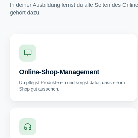
In deiner Ausbildung lernst du alle Seiten des Onli
gehört dazu.
Online-Shop-Management
Du pflegst Produkte ein und sorgst dafür, dass sie im
Shop gut aussehen.