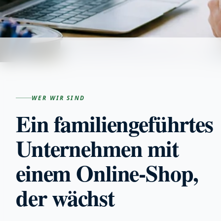
WER WIR SIND
Ein familiengeführtes
Unternehmen mit
einem Online-Shop,
der wächst