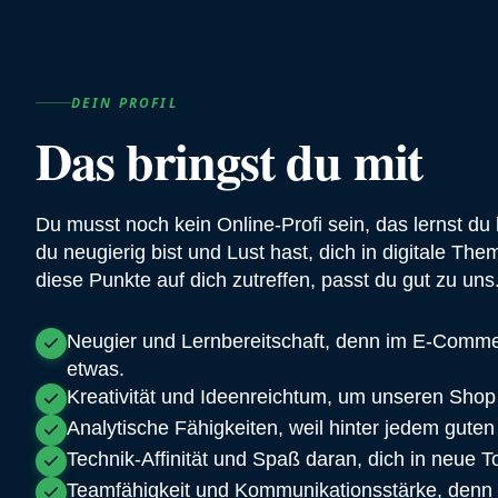
DEIN PROFIL
Das bringst du mit
Du musst noch kein Online-Profi sein, das lernst du 
du neugierig bist und Lust hast, dich in digitale T
diese Punkte auf dich zutreffen, passt du gut zu uns
Neugier und Lernbereitschaft, denn im E-Commer
etwas.
Kreativität und Ideenreichtum, um unseren Sho
Analytische Fähigkeiten, weil hinter jedem gute
Technik-Affinität und Spaß daran, dich in neue T
Teamfähigkeit und Kommunikationsstärke, denn 