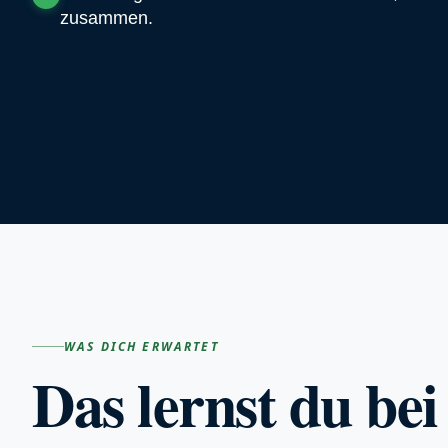
zusammen.
WAS DICH ERWARTET
Das lernst du bei