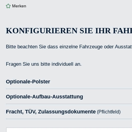
Merken
KONFIGURIEREN SIE IHR FA
Bitte beachten Sie dass einzelne Fahrzeuge oder Ausstat
Fragen Sie uns bitte individuell an.
Optionale-Polster
Optionale-Aufbau-Ausstattung
Fracht, TÜV, Zulassungsdokumente
(Pflichtfeld)