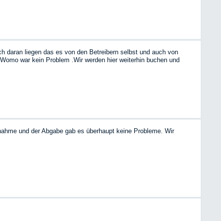
 daran liegen das es von den Betreibern selbst und auch von
 Womo war kein Problem .Wir werden hier weiterhin buchen und
ernahme und der Abgabe gab es überhaupt keine Probleme. Wir