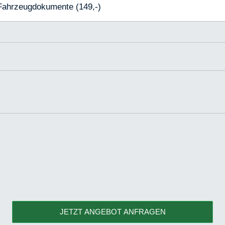
 Fahrzeugdokumente (149,-)
JETZT ANGEBOT ANFRAGEN