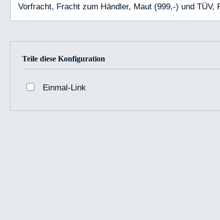
Vorfracht, Fracht zum Händler, Maut (999,-) und TÜV,
Teile diese Konfiguration
Einmal-Link