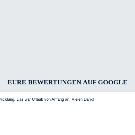
EURE BEWERTUNGEN AUF GOOGLE
wicklung. Das war Urlaub von Anfang an. Vielen Dank!