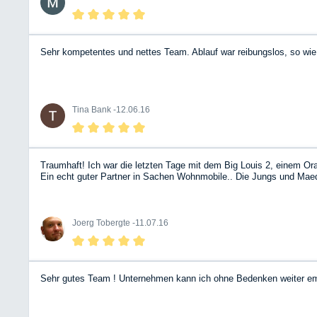
Sehr kompetentes und nettes Team. Ablauf war reibungslos, so wie 
Tina Bank -
12.06.16
Traumhaft! Ich war die letzten Tage mit dem Big Louis 2, einem O
Ein echt guter Partner in Sachen Wohnmobile.. Die Jungs und Maede
Joerg Tobergte -
11.07.16
Sehr gutes Team ! Unternehmen kann ich ohne Bedenken weiter em