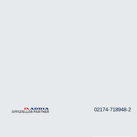
02174-718948-2