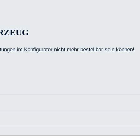
HRZEUG
tungen im Konfigurator nicht mehr bestellbar sein können!