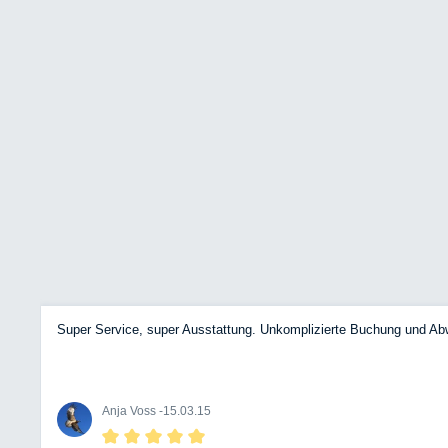
Super Service, super Ausstattung. Unkomplizierte Buchung und Ab
Anja Voss -
15.03.15