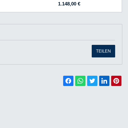
1.148,00 €
TEILEN