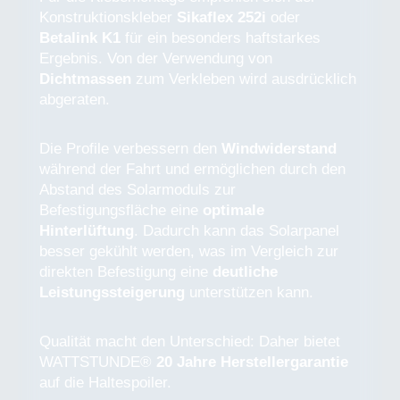
Konstruktionskleber
Sikaflex 252i
oder
Betalink K1
für ein besonders haftstarkes
Ergebnis. Von der Verwendung von
Dichtmassen
zum Verkleben wird ausdrücklich
abgeraten.
Die Profile verbessern den
Windwiderstand
während der Fahrt und ermöglichen durch den
Abstand des Solarmoduls zur
Befestigungsfläche eine
optimale
Hinterlüftung
. Dadurch kann das Solarpanel
besser gekühlt werden, was im Vergleich zur
direkten Befestigung eine
deutliche
Leistungssteigerung
unterstützen kann.
Qualität macht den Unterschied: Daher bietet
WATTSTUNDE®
20 Jahre Herstellergarantie
auf die Haltespoiler.