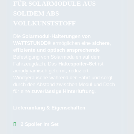
FÜR SOLARMODULE AUS
SOLIDEM ABS
VOLLKUNSTSTOFF
Die
Solarmodul-Halterungen von
WATTSTUNDE®
ermöglichen eine
sichere,
effiziente und optisch ansprechende
Befestigung von Solarmodulen auf dem
Fahrzeugdach. Das
Haltespoiler-Set
ist
aerodynamisch geformt, reduziert
Windgeräusche während der Fahrt und sorgt
durch den Abstand zwischen Modul und Dach
für eine
zuverlässige Hinterlüftung
.
Lieferumfang & Eigenschaften
2 Spoiler im Set