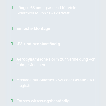
Länge: 68 cm
– passend für viele
Solarmodule von
50–120 Watt
Einfache Montage
UV- und ozonbeständig
Aerodynamische Form
zur Vermeidung von
Fahrgeräuschen
Montage mit
Sikaflex 252i
oder
Betalink K1
möglich
Extrem witterungsbeständig